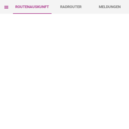
ROUTENAUSKUNFT
RADROUTER
MELDUNGEN