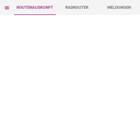
ROUTENAUSKUNFT
RADROUTER
MELDUNGEN